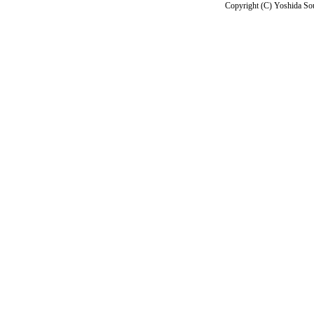
Copyright (C) Yoshida Sou