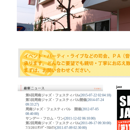
jazz
第6回周南ジャズ・フェスティバル
(2015-07-22 02:04:18)
第5回周南ジャズ・フェスティバル開催
(2014-07-24
09:33:27)
周南ジャズ・フェスティバル 開催
(2012-07-05
08:40:00)
サンデー・フロム・ワン
(2011-12-02 06:10:00)
第2回周南ジャズ・フェスティバル
(2011-09-17 09:30:00)
7/3/2011ｻﾝﾃﾞｰﾌﾛﾑﾜﾝ
(2011-07-09 02:30:00)