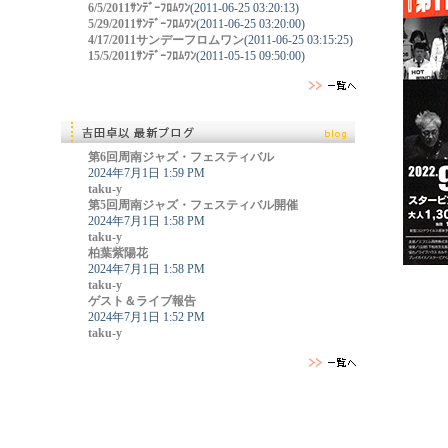
6/5/2011ｻﾝﾃﾞｰﾌﾛﾑﾜﾝ
(2011-06-25 03:20:13)
5/29/2011ｻﾝﾃﾞｰﾌﾛﾑﾜﾝ
(2011-06-25 03:20:00)
4/17/2011サンデーフロムワン
(2011-06-25 03:15:25)
15/5/2011ｻﾝﾃﾞｰﾌﾛﾑﾜﾝ
(2011-05-15 09:50:00)
第6回周南ジャズ・フェスティバル
2024年7月1日 1:59 PM
taku-y
第5回周南ジャズ・フェスティバル開催
2024年7月1日 1:58 PM
taku-y
柏葉紫陽花
2024年7月1日 1:58 PM
taku-y
ゲスト＆ライブ報告
2024年7月1日 1:52 PM
taku-y