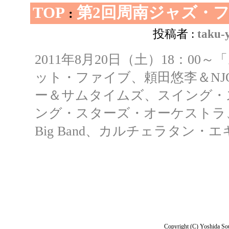
TOP
第2回周南ジャズ・
:
投稿者 :
taku-
2011年8月20日（土）18：0
ット・ファイブ、頼田悠李＆N
ー＆サムタイムズ、スイング・
ング・スターズ・オーケストラ、岩
Big Band、カルチェラタン
Copyright (C) Yoshida Sou