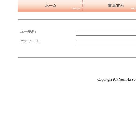
ユーザ名:
パスワード:
Copyright (C) Yoshida Sou