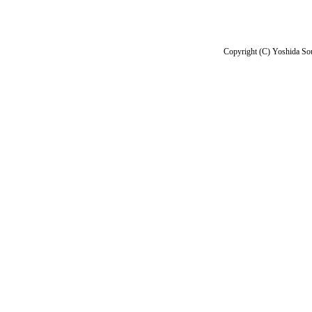
Copyright (C) Yoshida Sou