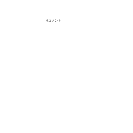
0コメント