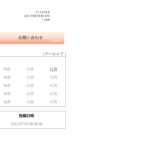
|
アーカイブ
|
10月
11月
12月
10月
11月
12月
10月
11月
12月
10月
11月
12月
10月
11月
12月
投稿日時
2012-07-05 08:40:00