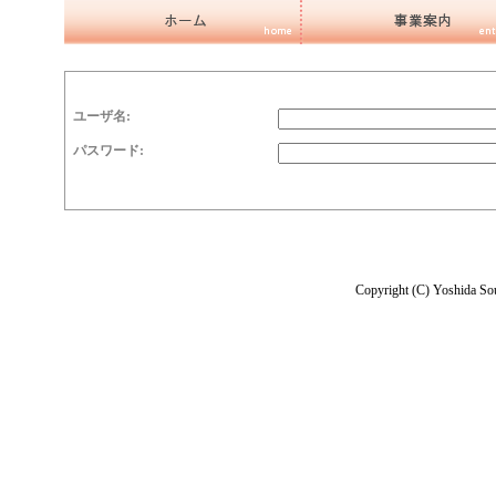
ユーザ名:
パスワード:
Copyright (C) Yoshida Sou